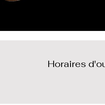
Horaires d'o